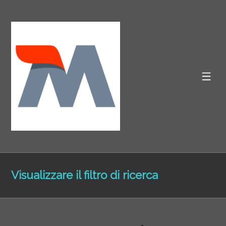
Visualizzare il filtro di ricerca