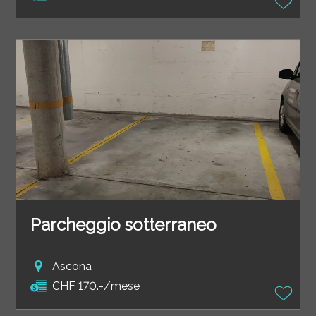
Parcheggio sotterraneo
Ascona
CHF 170.-/mese