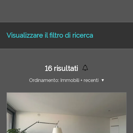
Visualizzare il filtro di ricerca
16
risultati
Ordinamento:
Immobili + recenti