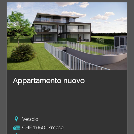
Appartamento nuovo
Verscio
CHF 1'650.-/mese