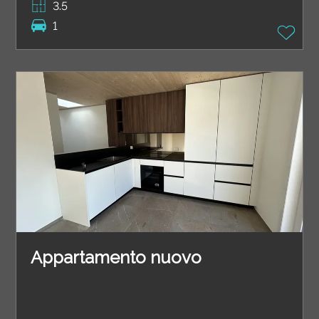
3.5
1
Appartamento nuovo