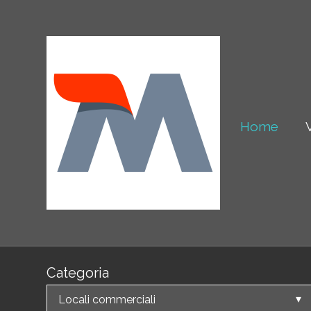
Home
Categoria
Locali commerciali