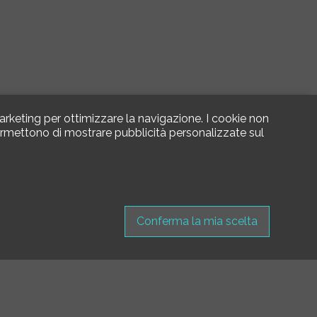
arketing per ottimizzare la navigazione. I cookie non
 permettono di mostrare pubblicità personalizzate sul
Conferma la mia scelta