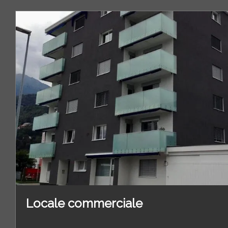
Locale commerciale