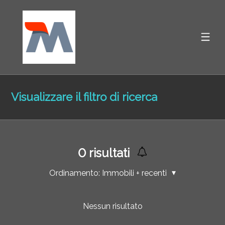
Visualizzare il filtro di ricerca
0
risultati
Ordinamento:
Immobili + recenti
Nessun risultato