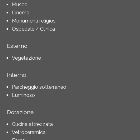
Museo
Cinema
Monumenti religiosi
Ospedale / Clinica
Esterno
Vegetazione
Interno
Parcheggio sotterraneo
Luminoso
Dotazione
Cucina attrezzata
Vetroceramica