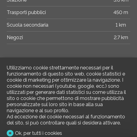
Trasporti pubblici
450 m
Scuola secondaria
1 km
Negozi
2.7 km
Utilizziamo cookie strettamente necessari per il
funzionamento di questo sito web, cookie statistici e
cookie di marketing per ottimizzare la navigazione. I
cookie non necessari (youtube, google, ecc.) sono
utilizzati per generare dati statistici su come utilizza il
sito o cookie che permettono di mostrare pubblicità
personalizzate sul loro sito in base alla sua
navigazione e al suo profilo.
Ad eccezione dei cookie necessari al funzionamento
del sito, si può controllare quali si desidera attivare.
Ok, per tutti i cookies