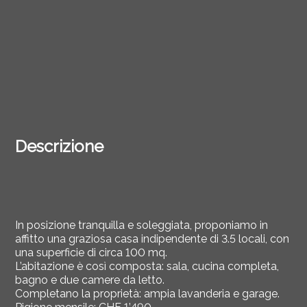
Descrizione
In posizione tranquilla e soleggiata, proponiamo in
affitto una graziosa casa indipendente di 3.5 locali, con
una superficie di circa 100 mq.
L’abitazione è così composta: sala, cucina completa,
bagno e due camere da letto.
Completano la proprietà: ampia lavanderia e garage.