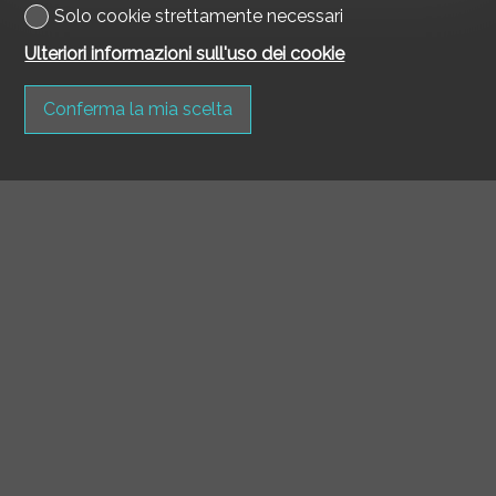
Solo cookie strettamente necessari
Ulteriori informazioni sull'uso dei cookie
Conferma la mia scelta