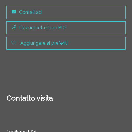
Contattaci
Documentazione PDF
Aggiungere ai preferiti
Contatto visita