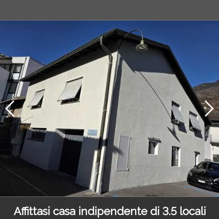
Affittasi casa indipendente di 3.5 locali