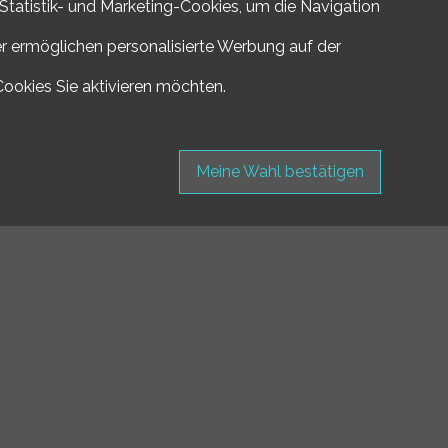
 Statistik- und Marketing-Cookies, um die Navigation
er ermöglichen personalisierte Werbung auf der
Cookies Sie aktivieren möchten.
Meine Wahl bestätigen