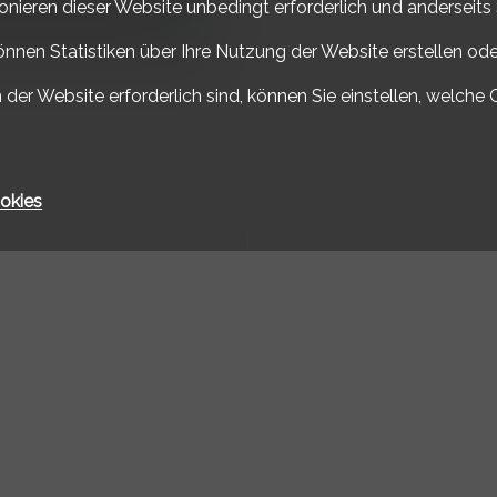
ionieren dieser Website unbedingt erforderlich und anderseits
önnen Statistiken über Ihre Nutzung der Website erstellen od
 der Website erforderlich sind, können Sie einstellen, welche 
okies