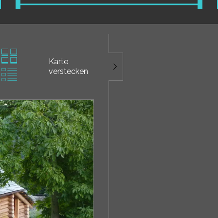
Karte
verstecken