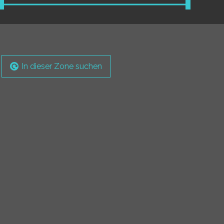
In dieser Zone suchen