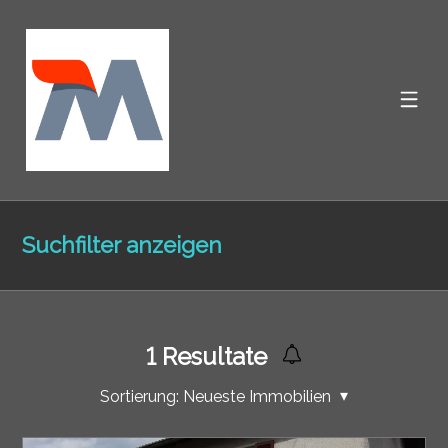
Suchfilter anzeigen
1
Resultate
Sortierung:
Neueste Immobilien