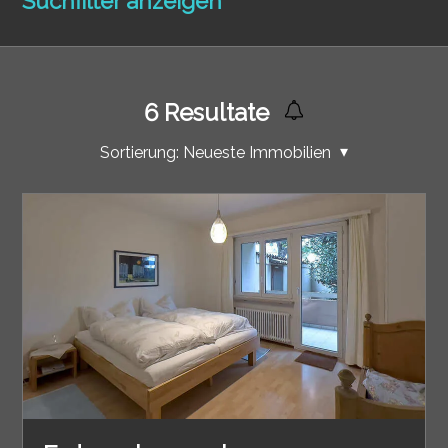
Suchfilter anzeigen
6
Resultate
Sortierung:
Neueste Immobilien