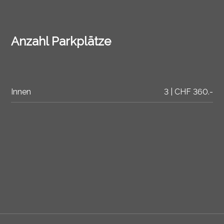
Anzahl Parkplätze
Innen
3 | CHF 360.-