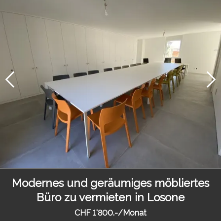
Modernes und geräumiges möbliertes
Büro zu vermieten in Losone
CHF 1'800.-/Monat