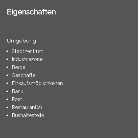
Eigenschaften
Umgebung
Stadtzentrum
Industriezone
Berge
Geschäfte
Einkaufsmöglichkeiten
Bank
Post
Restaurant(s)
Bushaltestelle