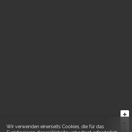
Wir verwenden einerseits Cookies, die für das