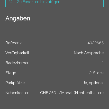
Zu Favoriten hinzufügen
Angaben
Referenz
4922665
Verfügbarkeit
Nach Absprache
Badezimmer
1
Etage
2. Stock
Parkplätze
Ja, optional
Nebenkosten
CHF 250.-/Monat (Nicht enthalten)