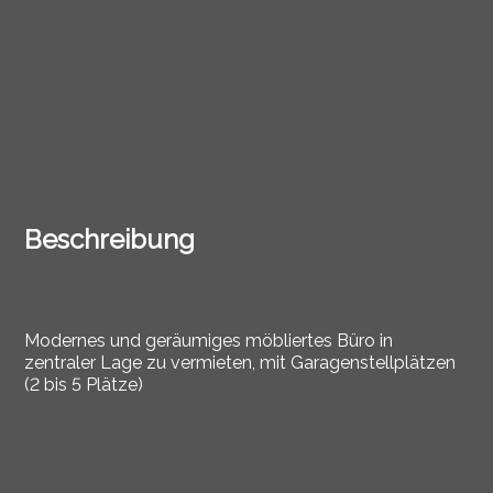
Beschreibung
Modernes und geräumiges möbliertes Büro in
zentraler Lage zu vermieten, mit Garagenstellplätzen
(2 bis 5 Plätze)